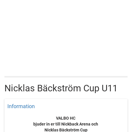
Nicklas Bäckström Cup U11
Information
VALBO HC
bjuder in er till Nickback Arena och
Nicklas Bäckström Cup