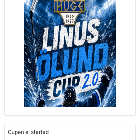
Cupen ej startad