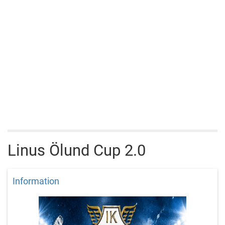
Linus Ölund Cup 2.0
Information