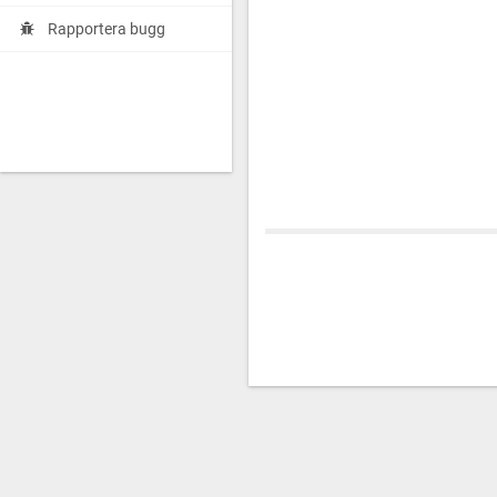
Rapportera bugg