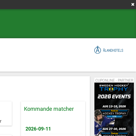
CUPONLINE - PARTNER
Kommande matcher
r
2026-09-11