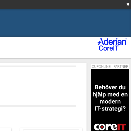
CUPONLINE - PARTNER