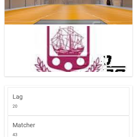
Lag
20
Matcher
43