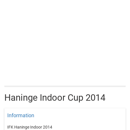
Haninge Indoor Cup 2014
Information
IFK Haninge Indoor 2014