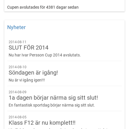
Cupen avslutades för 4381 dagar sedan
Nyheter
2014-08-11
SLUT FÖR 2014
Nu har Ivar Persson Cup 2014 avslutats.
2014-08-10
Söndagen är igång!
Nu är vi igång igen!!!
2014-08-09
1a dagen börjar närma sig sitt slut!
En fantastisk sportdag börjar närma sig sitt slut.
2014-08-05
Klass F12 är nu komplett!!