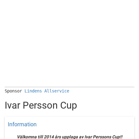
Sponsor
Lindens Allservice
Ivar Persson Cup
Information
Välkomna till 2014 års upplaga av Ivar Perssons Cup!!