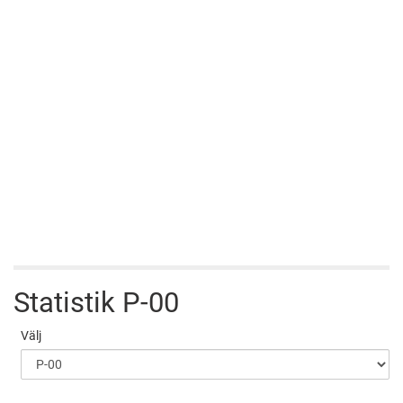
Statistik
P-00
Välj