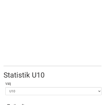
Statistik
U10
Välj