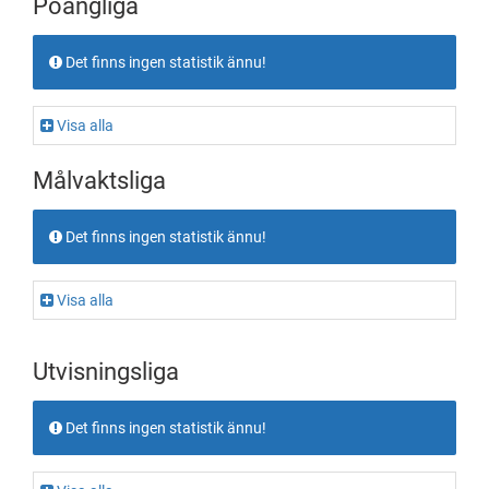
Poängliga
Det finns ingen statistik ännu!
Visa alla
Målvaktsliga
Det finns ingen statistik ännu!
Visa alla
Utvisningsliga
Det finns ingen statistik ännu!