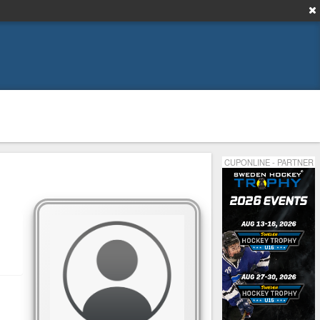
CUPONLINE - PARTNER