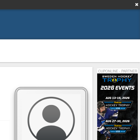
CUPONLINE - PARTNER