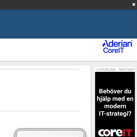
CUPONLINE - PARTNER