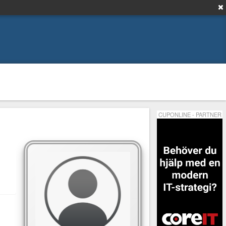
CUPONLINE - PARTNER