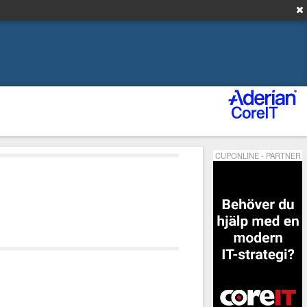
CUPONLINE - PARTNER