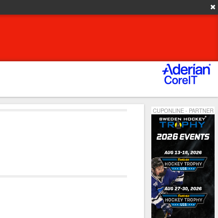
CUPONLINE - PARTNER