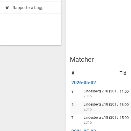
Rapportera bugg
Matcher
#
Tid
2026-05-02
3
Lindesberg v.18 (2015)
11:00
2015
5
Lindesberg v.18 (2015)
13:00
2015
7
Lindesberg v.18 (2015)
15:00
2015