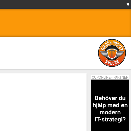
CUPONLINE - PARTNER