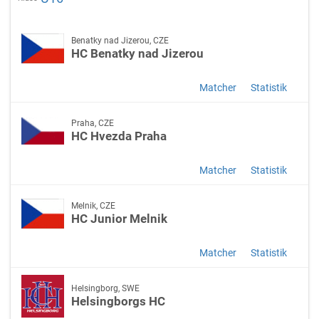
Benatky nad Jizerou, CZE
HC Benatky nad Jizerou
Matcher
Statistik
Praha, CZE
HC Hvezda Praha
Matcher
Statistik
Melnik, CZE
HC Junior Melnik
Matcher
Statistik
Helsingborg, SWE
Helsingborgs HC