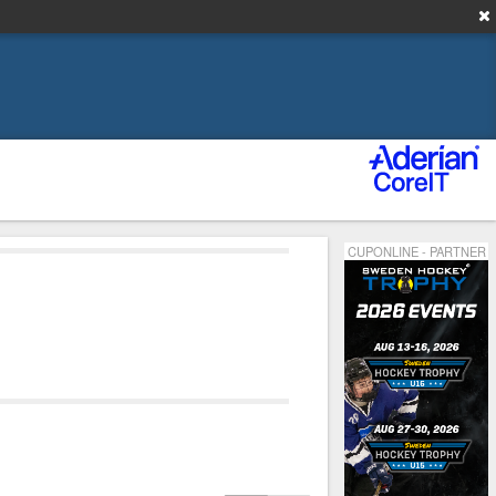
CUPONLINE - PARTNER