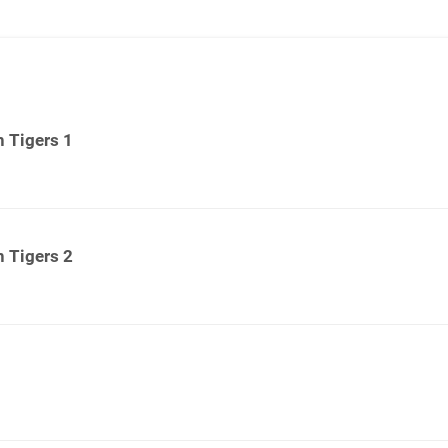
 Tigers 1
 Tigers 2