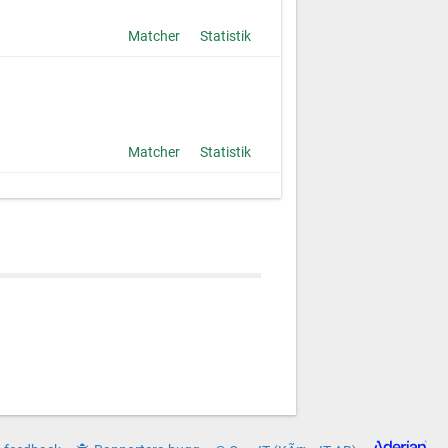
Matcher
Statistik
Matcher
Statistik