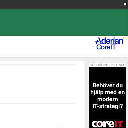
CUPONLINE - PARTNER