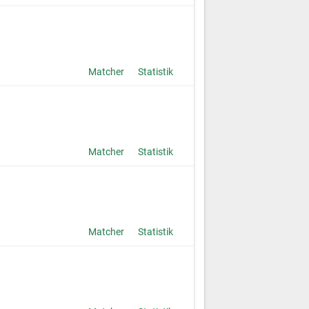
Matcher
Statistik
Matcher
Statistik
Matcher
Statistik