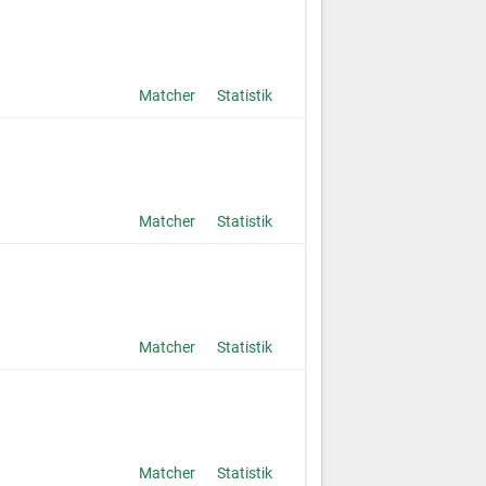
Matcher
Statistik
Matcher
Statistik
Matcher
Statistik
Matcher
Statistik