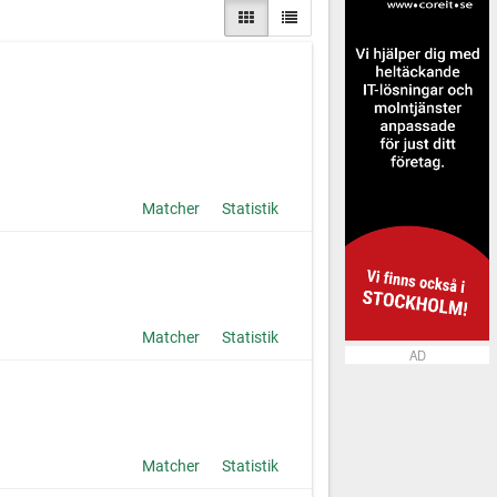
Matcher
Statistik
Matcher
Statistik
AD
Matcher
Statistik