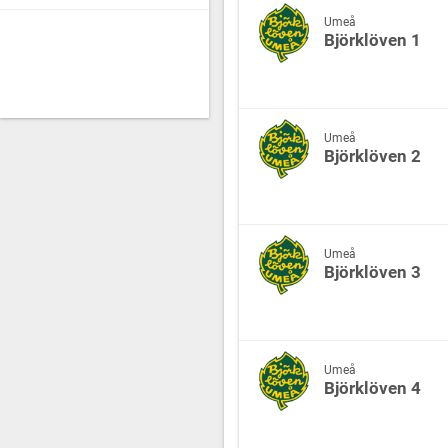
Umeå
Björklöven 1
Umeå
Björklöven 2
Umeå
Björklöven 3
Umeå
Björklöven 4