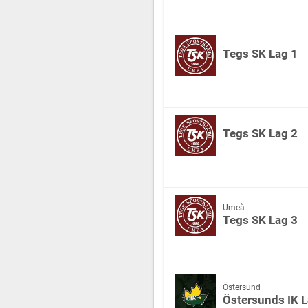
Tegs SK Lag 1
Tegs SK Lag 2
Umeå
Tegs SK Lag 3
Östersund
Östersunds IK L