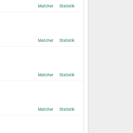
Matcher
Statistik
Matcher
Statistik
Matcher
Statistik
Matcher
Statistik