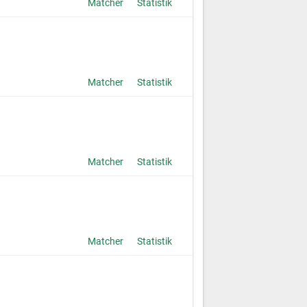
Matcher
Statistik
Matcher
Statistik
Matcher
Statistik
Matcher
Statistik