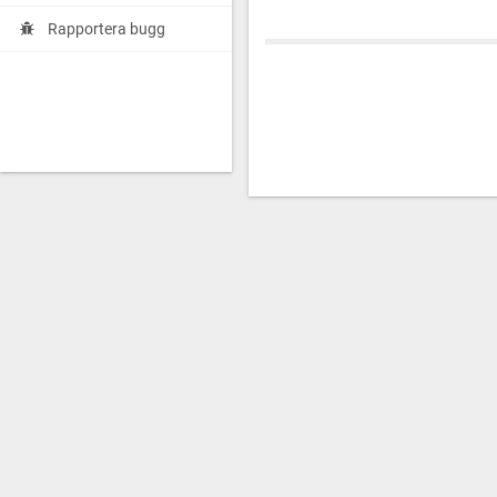
Rapportera bugg