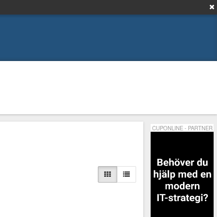
CUPONLINE - PARTNER