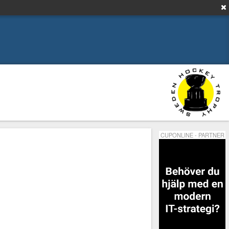
CUPONLINE - PARTNER