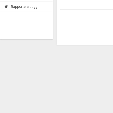
Rapportera bugg