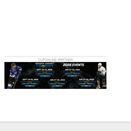
CUPONLINE-PARTNER