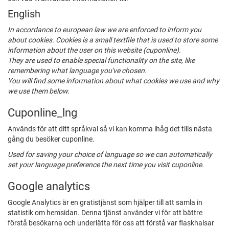
English
In accordance to european law we are enforced to inform you
about cookies. Cookies is a small textfile that is used to store some
information about the user on this website (cuponline).
They are used to enable special functionality on the site, like
remembering what language you've chosen.
You will find some information about what cookies we use and why
we use them below.
Cuponline_lng
Används för att ditt språkval så vi kan komma ihåg det tills nästa
gång du besöker cuponline.
Used for saving your choice of language so we can automatically
set your language preference the next time you visit cuponline.
Google analytics
Google Analytics är en gratistjänst som hjälper till att samla in
statistik om hemsidan. Denna tjänst använder vi för att bättre
förstå besökarna och underlätta för oss att förstå var flaskhalsar