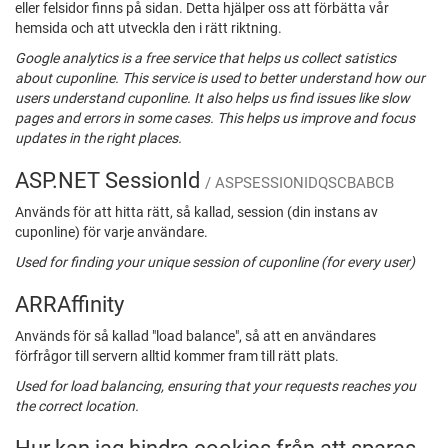
eller felsidor finns på sidan. Detta hjälper oss att förbätta vår
hemsida och att utveckla den i rätt riktning.
Google analytics is a free service that helps us collect satistics
about cuponline. This service is used to better understand how our
users understand cuponline. It also helps us find issues like slow
pages and errors in some cases. This helps us improve and focus
updates in the right places.
ASP.NET SessionId
/ ASPSESSIONIDQSCBABCB
Används för att hitta rätt, så kallad, session (din instans av
cuponline) för varje användare.
Used for finding your unique session of cuponline (for every user)
ARRAffinity
Används för så kallad "load balance", så att en användares
förfrågor till servern alltid kommer fram till rätt plats.
Used for load balancing, ensuring that your requests reaches you
the correct location.