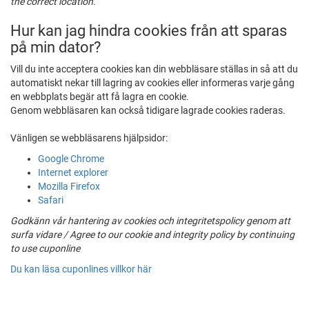
the correct location.
Hur kan jag hindra cookies från att sparas
på min dator?
Vill du inte acceptera cookies kan din webbläsare ställas in så att du
automatiskt nekar till lagring av cookies eller informeras varje gång
en webbplats begär att få lagra en cookie.
Genom webbläsaren kan också tidigare lagrade cookies raderas.
Vänligen se webbläsarens hjälpsidor:
Google Chrome
Internet explorer
Mozilla Firefox
Safari
Godkänn vår hantering av cookies och integritetspolicy genom att
surfa vidare / Agree to our cookie and integrity policy by continuing
to use cuponline
Du kan läsa cuponlines villkor här