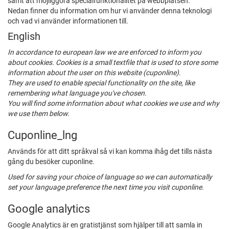
samt att möjliggöra specialfunktionalitet på webbplatsen.
Nedan finner du information om hur vi använder denna teknologi
och vad vi använder informationen till.
English
In accordance to european law we are enforced to inform you
about cookies. Cookies is a small textfile that is used to store some
information about the user on this website (cuponline).
They are used to enable special functionality on the site, like
remembering what language you've chosen.
You will find some information about what cookies we use and why
we use them below.
Cuponline_lng
Används för att ditt språkval så vi kan komma ihåg det tills nästa
gång du besöker cuponline.
Used for saving your choice of language so we can automatically
set your language preference the next time you visit cuponline.
Google analytics
Google Analytics är en gratistjänst som hjälper till att samla in