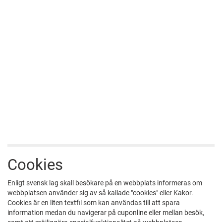
Cookies
Enligt svensk lag skall besökare på en webbplats informeras om
webbplatsen använder sig av så kallade "cookies" eller Kakor.
Cookies är en liten textfil som kan användas till att spara
information medan du navigerar på cuponline eller mellan besök,