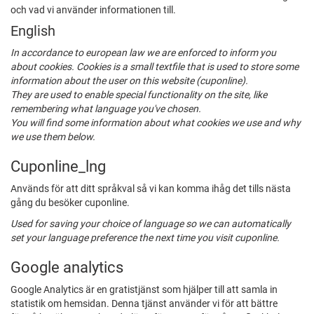
och vad vi använder informationen till.
English
In accordance to european law we are enforced to inform you
about cookies. Cookies is a small textfile that is used to store some
information about the user on this website (cuponline).
They are used to enable special functionality on the site, like
remembering what language you've chosen.
You will find some information about what cookies we use and why
we use them below.
Cuponline_lng
Används för att ditt språkval så vi kan komma ihåg det tills nästa
gång du besöker cuponline.
Used for saving your choice of language so we can automatically
set your language preference the next time you visit cuponline.
Google analytics
Google Analytics är en gratistjänst som hjälper till att samla in
statistik om hemsidan. Denna tjänst använder vi för att bättre