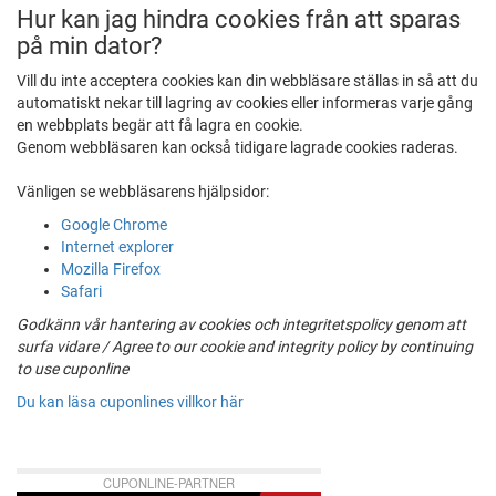
Hur kan jag hindra cookies från att sparas
på min dator?
Vill du inte acceptera cookies kan din webbläsare ställas in så att du
automatiskt nekar till lagring av cookies eller informeras varje gång
en webbplats begär att få lagra en cookie.
Genom webbläsaren kan också tidigare lagrade cookies raderas.
Vänligen se webbläsarens hjälpsidor:
Google Chrome
Internet explorer
Mozilla Firefox
Safari
Godkänn vår hantering av cookies och integritetspolicy genom att
surfa vidare / Agree to our cookie and integrity policy by continuing
to use cuponline
Du kan läsa cuponlines villkor här
CUPONLINE-PARTNER