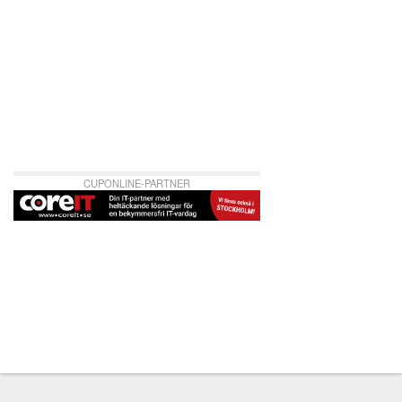
CUPONLINE-PARTNER