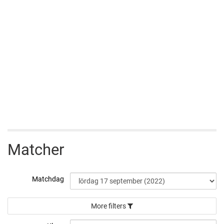
Matcher
Matchdag
More filters