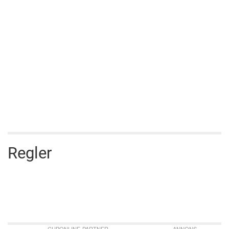
Regler