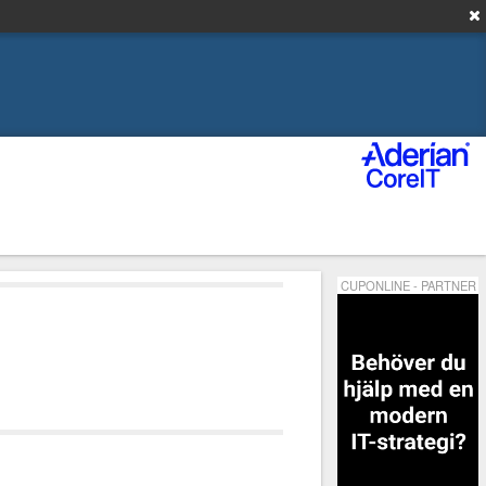
CUPONLINE - PARTNER