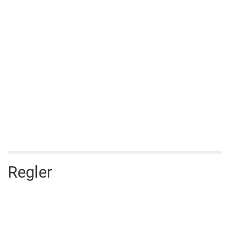
Regler