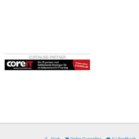
CUPONLINE-PARTNER