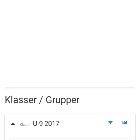
Klasser / Grupper
U-9 2017
Klass