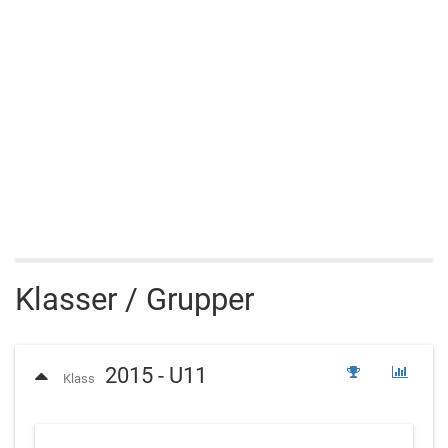
Klasser / Grupper
2015 - U11
Klass