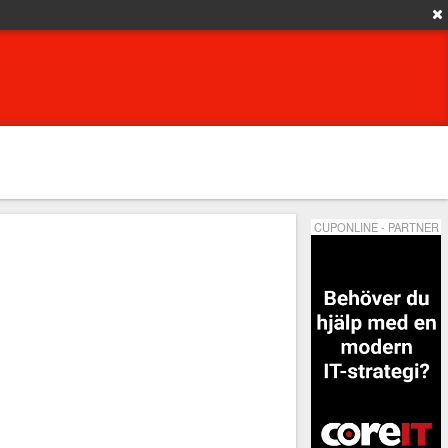
CUPONLINE - PARTNER