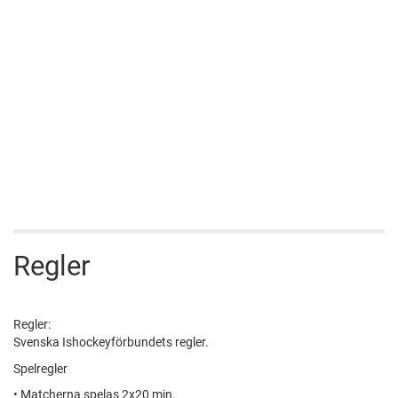
Regler
Regler:
Svenska Ishockeyförbundets regler.
Spelregler
• Matcherna spelas 2x20 min.