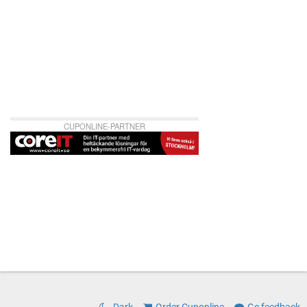
CUPONLINE-PARTNER