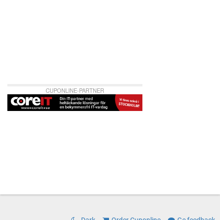
CUPONLINE-PARTNER