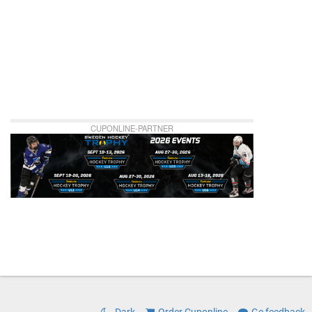
CUPONLINE-PARTNER