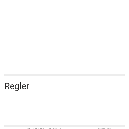
Regler