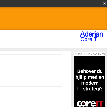
CUPONLINE - PARTNER