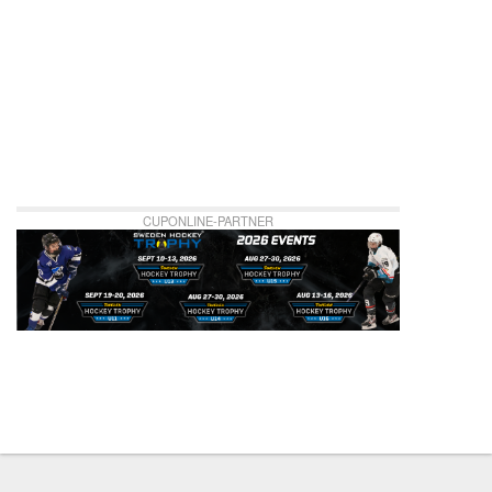
CUPONLINE-PARTNER