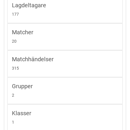
Lagdeltagare
177
Matcher
20
Matchhändelser
315
Grupper
2
Klasser
1