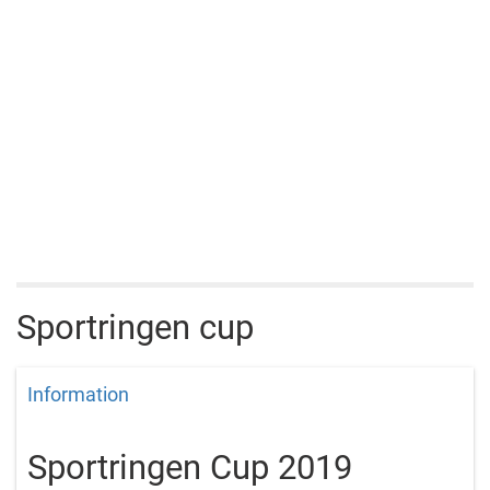
Sportringen cup
Information
Sportringen Cup 2019