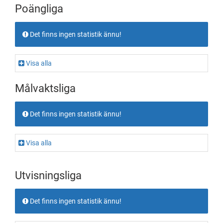
Poängliga
Det finns ingen statistik ännu!
Visa alla
Målvaktsliga
Det finns ingen statistik ännu!
Visa alla
Utvisningsliga
Det finns ingen statistik ännu!