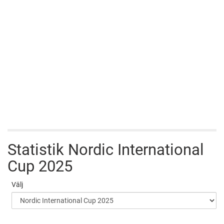
Statistik
Nordic International
Cup 2025
Välj