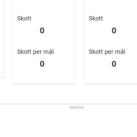
Skott
Skott
0
0
Skott per mål
Skott per mål
0
0
ANNONS