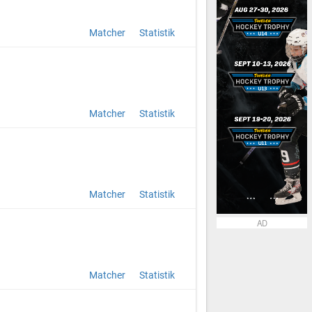
Matcher
Statistik
Matcher
Statistik
Matcher
Statistik
AD
Matcher
Statistik