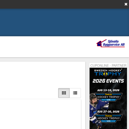
CUPONLINE - PARTNER