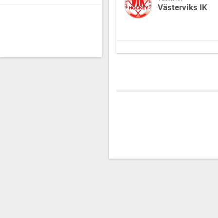
Västerviks IK