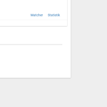
Matcher
Statistik