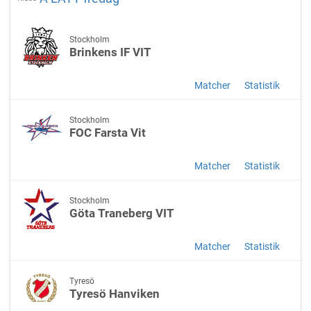
Stockholm
Brinkens IF VIT
Matcher
Statistik
Stockholm
FOC Farsta Vit
Matcher
Statistik
Stockholm
Göta Traneberg VIT
Matcher
Statistik
Tyresö
Tyresö Hanviken