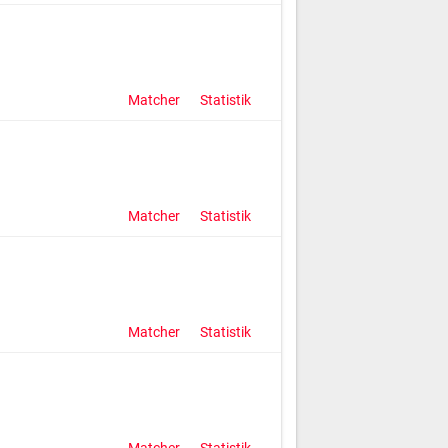
Matcher
Statistik
Matcher
Statistik
Matcher
Statistik