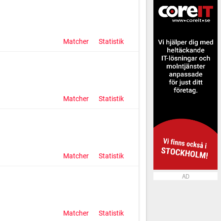
Matcher
Statistik
Matcher
Statistik
Matcher
Statistik
AD
Matcher
Statistik