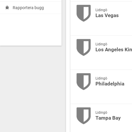
Rapportera bugg
Lidingö
Las Vegas
Lidingö
Los Angeles Ki
Lidingö
Philadelphia
Lidingö
Tampa Bay