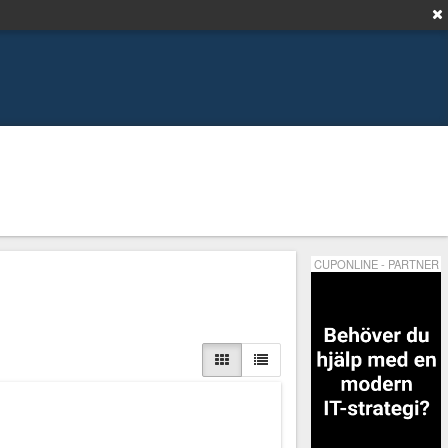
CUPONLINE - PARTNER