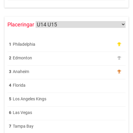
Placeringar
1
Philadelphia
2
Edmonton
3
Anaheim
4
Florida
5
Los Angeles Kings
6
Las Vegas
7
Tampa Bay