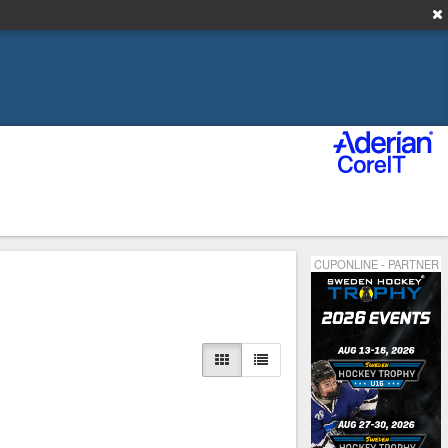
CUPONLINE - PARTNER