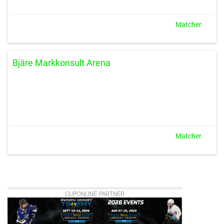
Matcher
Bjäre Markkonsult Arena
Matcher
CUPONLINE-PARTNER