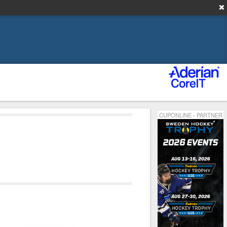
CUPONLINE - PARTNER